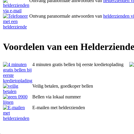
Ontvang paranormale antwoorden van
helderzienden vi
Ontvang paranormale antwoorden van
helderzienden vi
Voordelen van een Helderziende
4 minuten gratis bellen bij eerste kredietoplading
Veilig betalen, goedkoper bellen
Bellen via lokaal nummer
E-mailen met helderzienden