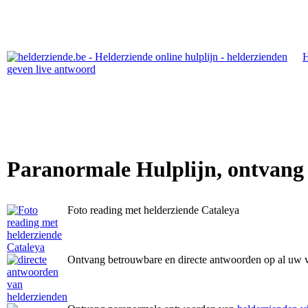
Paranormale Hulplijn, ontvang
Foto reading met helderziende Cataleya
Ontvang betrouwbare en directe antwoorden op al uw 