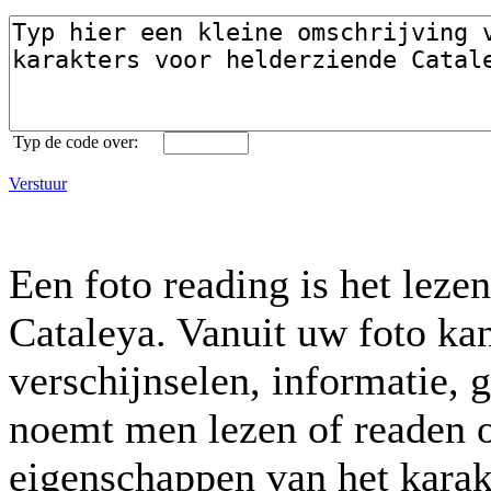
Typ de code over:
Verstuur
Een foto reading is het leze
Cataleya. Vanuit uw foto kan
verschijnselen, informatie, 
noemt men lezen of readen o
eigenschappen van het karak