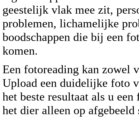
geestelijk vlak mee zit, per
problemen, lichamelijke pro
boodschappen die bij een fo
komen.
Een fotoreading kan zowel v
Upload een duidelijke foto v
het beste resultaat als u ee
het dier alleen op afgebeeld 