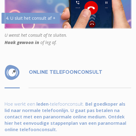
4. U sluit het consult af +
U wenst het consult af te sluiten.
Haak gewoon in
of leg af.
ONLINE TELEFOONCONSULT
Hoe werkt een
leden
-telefoonconsult.
Bel goedkoper als
lid naar normale telefoonlijn. U gaat pas betalen na
contact met een paranormale online medium. Ontdek
hier het eenvoudige stappenplan van een paranormaal
online telefoonconsult.