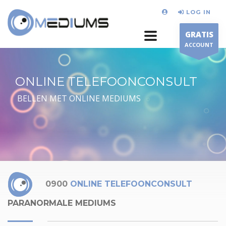
LOG IN
GRATIS
ACCOUNT
ONLINE TELEFOONCONSULT
BELLEN MET ONLINE MEDIUMS
0900
ONLINE TELEFOONCONSULT
PARANORMALE MEDIUMS