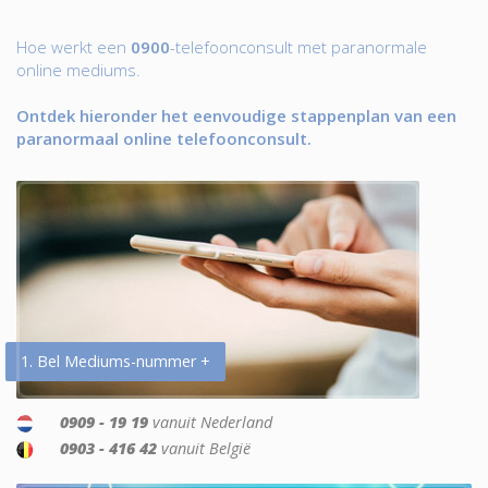
Hoe werkt een
0900
-telefoonconsult met paranormale
online mediums.
Ontdek hieronder het eenvoudige stappenplan van een
paranormaal online telefoonconsult.
1. Bel Mediums-nummer +
0909 - 19 19
vanuit Nederland
0903 - 416 42
vanuit België