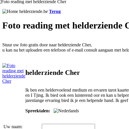
Terug
Foto reading met helderziende 
Stuur uw foto gratis door naar helderziende Cher,
u kan na het uploaden een telefoon of e-mail consult aangaan met hel
helderziende Cher
Ik ben een heldervoelend medium en ervaren tarot kaarte
en I Tjing. Ik bied ook een luisterend oor en kan u helpe
jarenlange ervaring bied ik je een helpende hand. Ik geef
Spreektalen:
Uw naam: