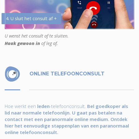
4. U sluit het consult af +
U wenst het consult af te sluiten.
Haak gewoon in
of leg af.
ONLINE TELEFOONCONSULT
Hoe werkt een
leden
-telefoonconsult.
Bel goedkoper als
lid naar normale telefoonlijn. U gaat pas betalen na
contact met een paranormale online medium. Ontdek
hier het eenvoudige stappenplan van een paranormaal
online telefoonconsult.