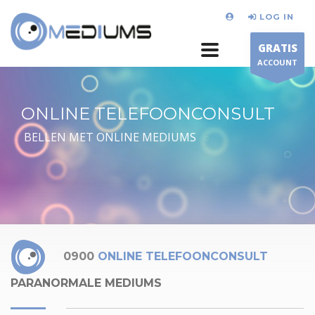
LOG IN
GRATIS
ACCOUNT
ONLINE TELEFOONCONSULT
BELLEN MET ONLINE MEDIUMS
0900
ONLINE TELEFOONCONSULT
PARANORMALE MEDIUMS