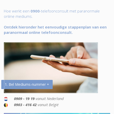
Hoe werkt een
0900
-telefoonconsult met paranormale
online mediums.
Ontdek hieronder het eenvoudige stappenplan van een
paranormaal online telefoonconsult.
1. Bel Mediums-nummer +
0909 - 19 19
vanuit Nederland
0903 - 416 42
vanuit België