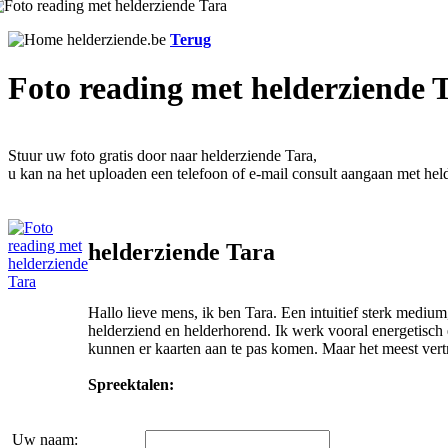
Terug
Foto reading met helderziende 
Stuur uw foto gratis door naar helderziende Tara,
u kan na het uploaden een telefoon of e-mail consult aangaan met hel
helderziende Tara
Hallo lieve mens, ik ben Tara. Een intuitief sterk medium
helderziend en helderhorend. Ik werk vooral energetisch
kunnen er kaarten aan te pas komen. Maar het meest vert
Spreektalen:
Uw naam: