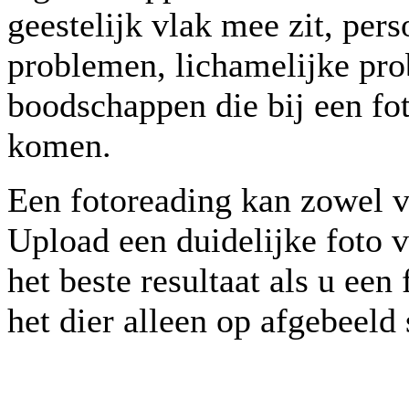
geestelijk vlak mee zit, per
problemen, lichamelijke pro
boodschappen die bij een fo
komen.
Een fotoreading kan zowel v
Upload een duidelijke foto v
het beste resultaat als u ee
het dier alleen op afgebeeld 