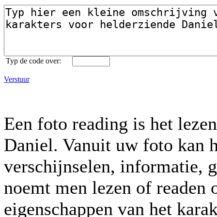
Typ de code over:
Verstuur
Een foto reading is het leze
Daniel. Vanuit uw foto kan h
verschijnselen, informatie, 
noemt men lezen of readen o
eigenschappen van het karak