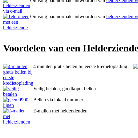
Ontvang paranormale antwoorden van
helderzienden vi
Ontvang paranormale antwoorden van
helderzienden vi
Voordelen van een Helderziende
4 minuten gratis bellen bij eerste kredietoplading
Veilig betalen, goedkoper bellen
Bellen via lokaal nummer
E-mailen met helderzienden