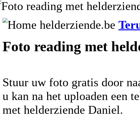
Ter
Foto reading met held
Stuur uw foto gratis door na
u kan na het uploaden een t
met helderziende Daniel.