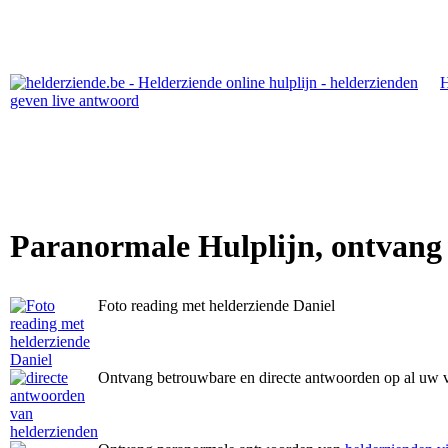
Paranormale Hulplijn, ontvang
Foto reading met helderziende Daniel
Ontvang betrouwbare en directe antwoorden op al uw 