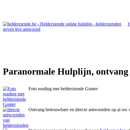
Paranormale Hulplijn, ontvang
Foto reading met helderziende Gunter
Ontvang betrouwbare en directe antwoorden op al uw 