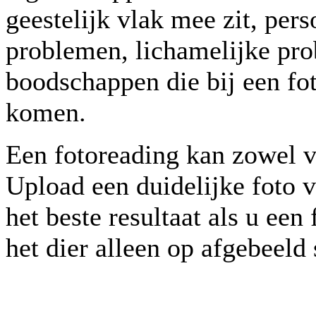
geestelijk vlak mee zit, per
problemen, lichamelijke pro
boodschappen die bij een fo
komen.
Een fotoreading kan zowel v
Upload een duidelijke foto v
het beste resultaat als u ee
het dier alleen op afgebeeld 