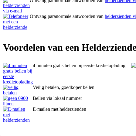
Ontvang paranormale antwoorden van
helderzienden vi
Ontvang paranormale antwoorden van
helderzienden vi
Voordelen van een Helderziende
4 minuten gratis bellen bij eerste kredietoplading
Veilig betalen, goedkoper bellen
Bellen via lokaal nummer
E-mailen met helderzienden