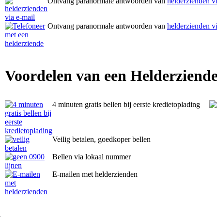
Ontvang paranormale antwoorden van
helderzienden vi
Ontvang paranormale antwoorden van
helderzienden vi
Voordelen van een Helderziende
4 minuten gratis bellen bij eerste kredietoplading
Veilig betalen, goedkoper bellen
Bellen via lokaal nummer
E-mailen met helderzienden