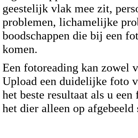
geestelijk vlak mee zit, per
problemen, lichamelijke pro
boodschappen die bij een fo
komen.
Een fotoreading kan zowel v
Upload een duidelijke foto v
het beste resultaat als u ee
het dier alleen op afgebeeld 