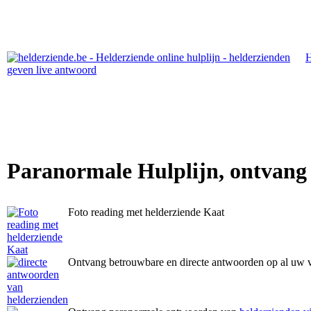
Paranormale Hulplijn, ontvang
Foto reading met helderziende Kaat
Ontvang betrouwbare en directe antwoorden op al uw 