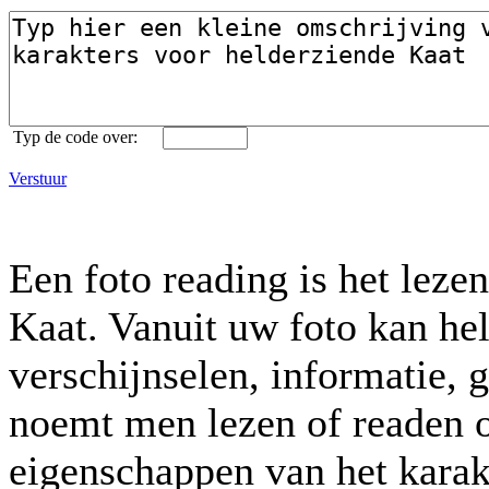
Typ de code over:
Verstuur
Een foto reading is het leze
Kaat. Vanuit uw foto kan hel
verschijnselen, informatie, 
noemt men lezen of readen o
eigenschappen van het karak