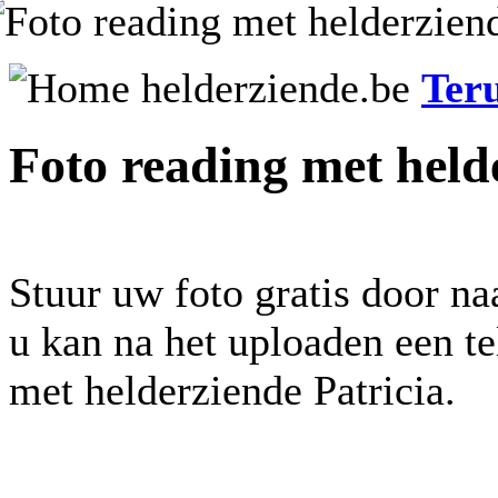
Ter
Foto reading met held
Stuur uw foto gratis door na
u kan na het uploaden een t
met helderziende Patricia.