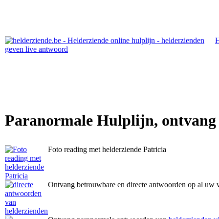
Paranormale Hulplijn, ontvang
Foto reading met helderziende Patricia
Ontvang betrouwbare en directe antwoorden op al uw 