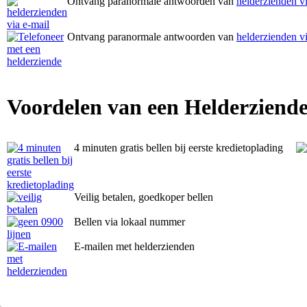
Ontvang paranormale antwoorden van
helderzienden vi
Ontvang paranormale antwoorden van
helderzienden vi
Voordelen van een Helderziende
4 minuten gratis bellen bij eerste kredietoplading
Veilig betalen, goedkoper bellen
Bellen via lokaal nummer
E-mailen met helderzienden