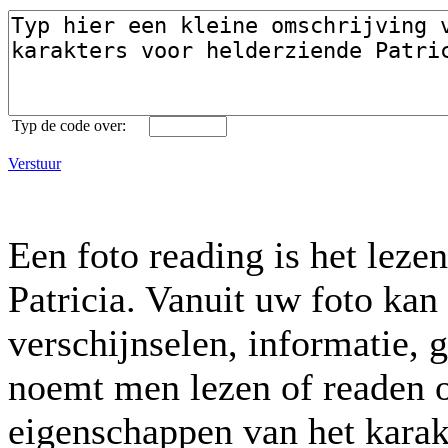
Typ de code over:
Verstuur
Een foto reading is het leze
Patricia. Vanuit uw foto kan 
verschijnselen, informatie, 
noemt men lezen of readen o
eigenschappen van het karak