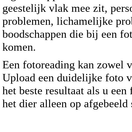
geestelijk vlak mee zit, per
problemen, lichamelijke pro
boodschappen die bij een fo
komen.
Een fotoreading kan zowel v
Upload een duidelijke foto v
het beste resultaat als u ee
het dier alleen op afgebeeld 