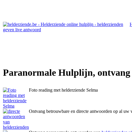
Paranormale Hulplijn, ontvang
Foto reading met helderziende Selma
Ontvang betrouwbare en directe antwoorden op al uw 