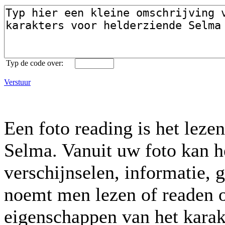
Typ de code over:
Verstuur
Een foto reading is het leze
Selma. Vanuit uw foto kan h
verschijnselen, informatie, 
noemt men lezen of readen o
eigenschappen van het karak