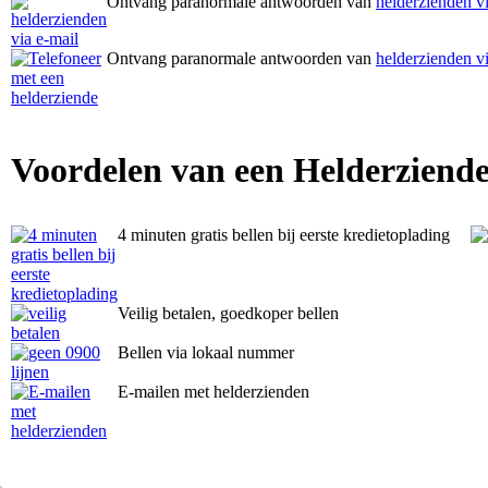
Ontvang paranormale antwoorden van
helderzienden vi
Ontvang paranormale antwoorden van
helderzienden vi
Voordelen van een Helderziende
4 minuten gratis bellen bij eerste kredietoplading
Veilig betalen, goedkoper bellen
Bellen via lokaal nummer
E-mailen met helderzienden