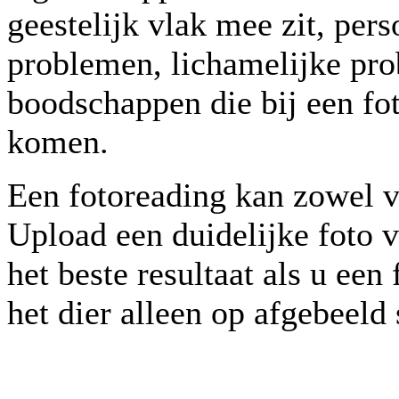
geestelijk vlak mee zit, per
problemen, lichamelijke pro
boodschappen die bij een fo
komen.
Een fotoreading kan zowel v
Upload een duidelijke foto v
het beste resultaat als u ee
het dier alleen op afgebeeld 