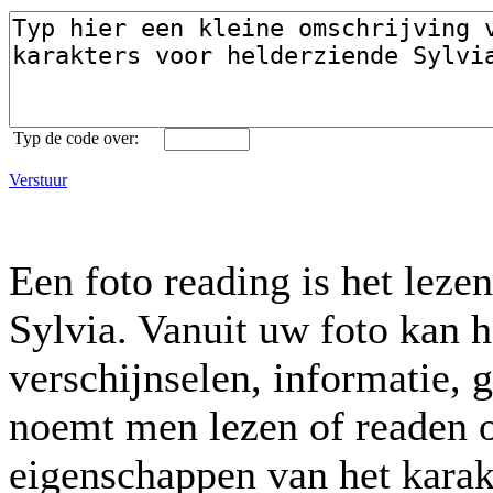
Typ de code over:
Verstuur
Een foto reading is het leze
Sylvia. Vanuit uw foto kan h
verschijnselen, informatie, 
noemt men lezen of readen o
eigenschappen van het karak