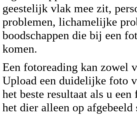
geestelijk vlak mee zit, per
problemen, lichamelijke pro
boodschappen die bij een fo
komen.
Een fotoreading kan zowel v
Upload een duidelijke foto v
het beste resultaat als u ee
het dier alleen op afgebeeld 