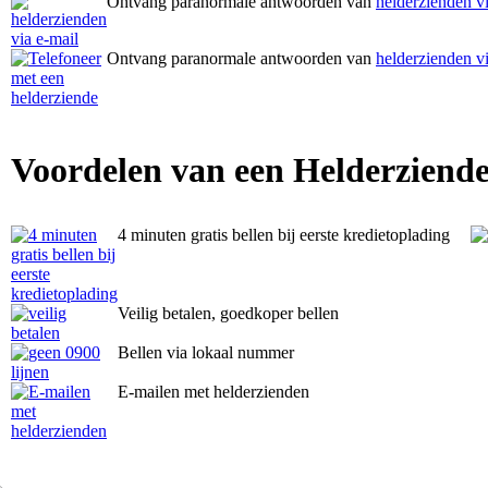
Ontvang paranormale antwoorden van
helderzienden vi
Ontvang paranormale antwoorden van
helderzienden vi
Voordelen van een Helderziende
4 minuten gratis bellen bij eerste kredietoplading
Veilig betalen, goedkoper bellen
Bellen via lokaal nummer
E-mailen met helderzienden