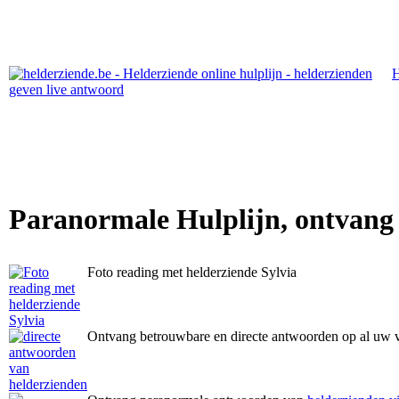
Paranormale Hulplijn, ontvang
Foto reading met helderziende Sylvia
Ontvang betrouwbare en directe antwoorden op al uw 