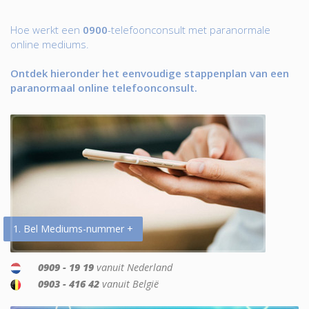
Hoe werkt een
0900
-telefoonconsult met paranormale
online mediums.
Ontdek hieronder het eenvoudige stappenplan van een
paranormaal online telefoonconsult.
1. Bel Mediums-nummer +
0909 - 19 19
vanuit Nederland
0903 - 416 42
vanuit België