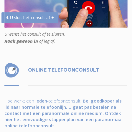
4. U sluit het consult af +
U wenst het consult af te sluiten.
Haak gewoon in
of leg af.
ONLINE TELEFOONCONSULT
Hoe werkt een
leden
-telefoonconsult.
Bel goedkoper als
lid naar normale telefoonlijn. U gaat pas betalen na
contact met een paranormale online medium. Ontdek
hier het eenvoudige stappenplan van een paranormaal
online telefoonconsult.