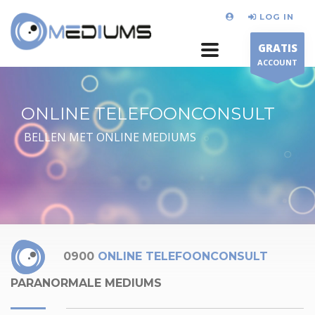
LOG IN
GRATIS
ACCOUNT
ONLINE TELEFOONCONSULT
BELLEN MET ONLINE MEDIUMS
0900
ONLINE TELEFOONCONSULT
PARANORMALE MEDIUMS