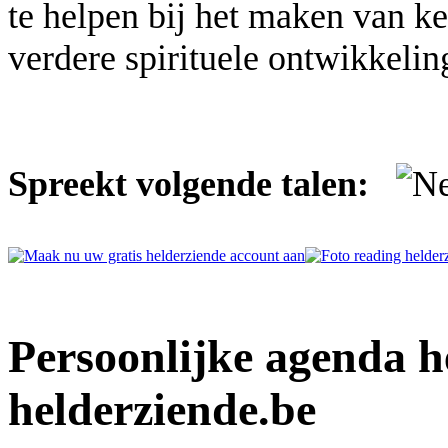
te helpen bij het maken van k
verdere spirituele ontwikkelin
Spreekt volgende talen:
Persoonlijke agenda h
helderziende.be