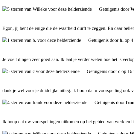
Getuigenis door
W
Egon, jij bent de enige die de waarheid durft te zeggen. En daar bell
Getuigenis door
b.
op 4 
Je voelt dingen zeer goed aan. Ik laat je verder weten hoe het is verlo
Getuigenis door
c
op 16 
dank je wel voor je duidelijke uitleg. ik hoop dat u voorspelling oo
Getuigenis door
fra
Ik hoop dat uw voorspellingen uitkomen op het gebied van werk en lief
Getuigenis door
W