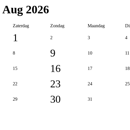
Aug 2026
Zaterdag
Zondag
Maandag
Di
1
2
3
4
9
8
10
11
16
15
17
18
23
22
24
25
30
29
31