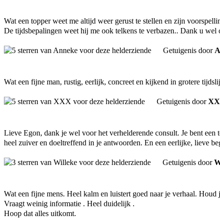
Wat een topper weet me altijd weer gerust te stellen en zijn voorspelli
De tijdsbepalingen weet hij me ook telkens te verbazen.. Dank u wel o
Getuigenis door
A
Wat een fijne man, rustig, eerlijk, concreet en kijkend in grotere tijdsl
Getuigenis door
XX
Lieve Egon, dank je wel voor het verhelderende consult. Je bent een t
heel zuiver en doeltreffend in je antwoorden. En een eerlijke, lieve b
Getuigenis door
W
Wat een fijne mens. Heel kalm en luistert goed naar je verhaal. Houd j
Vraagt weinig informatie . Heel duidelijk .
Hoop dat alles uitkomt.