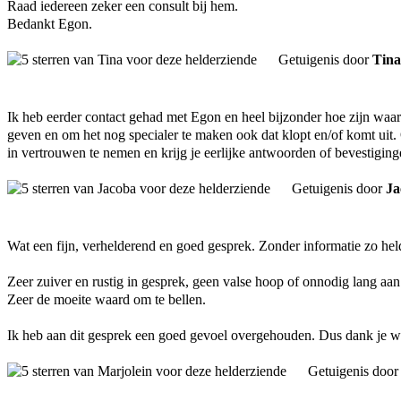
Raad iedereen zeker een consult bij hem.
Bedankt Egon.
Getuigenis door
Tina
Ik heb eerder contact gehad met Egon en heel bijzonder hoe zijn waar
geven en om het nog specialer te maken ook dat klopt en/of komt uit. 
in vertrouwen te nemen en krijg je eerlijke antwoorden of bevestiging
Getuigenis door
Ja
Wat een fijn, verhelderend en goed gesprek. Zonder informatie zo held
Zeer zuiver en rustig in gesprek, geen valse hoop of onnodig lang aan
Zeer de moeite waard om te bellen.
Ik heb aan dit gesprek een goed gevoel overgehouden. Dus dank je w
Getuigenis doo