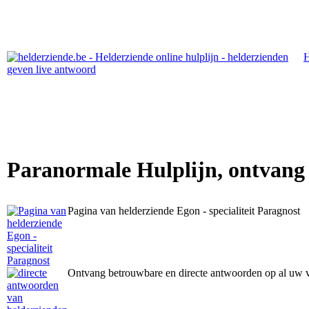
Paranormale Hulplijn, ontvang
Pagina van helderziende Egon - specialiteit Paragnost
Ontvang betrouwbare en directe antwoorden op al uw 