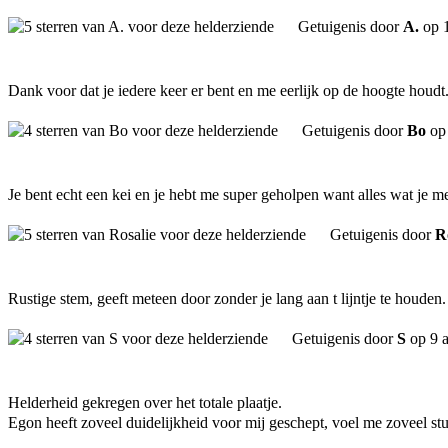
Getuigenis door
A.
op 1
Dank voor dat je iedere keer er bent en me eerlijk op de hoogte houdt
Getuigenis door
Bo
op 
Je bent echt een kei en je hebt me super geholpen want alles wat je me 
Getuigenis door
R
Rustige stem, geeft meteen door zonder je lang aan t lijntje te houde
Getuigenis door
S
op 9 a
Helderheid gekregen over het totale plaatje.
Egon heeft zoveel duidelijkheid voor mij geschept, voel me zoveel stu