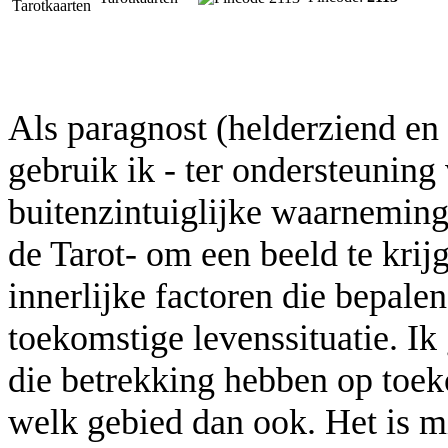
Als paragnost (helderziend e
gebruik ik - ter ondersteuning
buitenzintuiglijke waarnemin
de Tarot- om een beeld te krijg
innerlijke factoren die bepale
toekomstige levenssituatie. Ik
die betrekking hebben op toe
welk gebied dan ook. Het is m