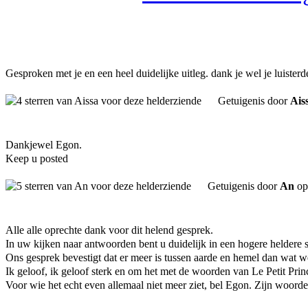
Gesproken met je en een heel duidelijke uitleg. dank je wel je luiste
Getuigenis door
Ais
Dankjewel Egon.
Keep u posted
Getuigenis door
An
op
Alle alle oprechte dank voor dit helend gesprek.
In uw kijken naar antwoorden bent u duidelijk in een hogere heldere 
Ons gesprek bevestigt dat er meer is tussen aarde en hemel dan wat w
Ik geloof, ik geloof sterk en om het met de woorden van Le Petit Prince
Voor wie het echt even allemaal niet meer ziet, bel Egon. Zijn woorden