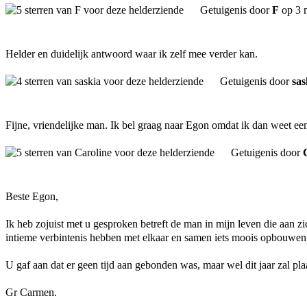
Getuigenis door
F
op 3 
Helder en duidelijk antwoord waar ik zelf mee verder kan.
Getuigenis door
sas
Fijne, vriendelijke man. Ik bel graag naar Egon omdat ik dan weet e
Getuigenis door
Beste Egon,
Ik heb zojuist met u gesproken betreft de man in mijn leven die aan 
intieme verbintenis hebben met elkaar en samen iets moois opbouwen
U gaf aan dat er geen tijd aan gebonden was, maar wel dit jaar zal p
Gr Carmen.