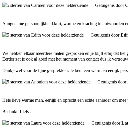
Getuigenis door
C
Aangename persoonlijkheid.kort, warme en krachtig in antwoorden en 
Getuigenis door
Edi
We hebben elkaar meerdere malen gesproken en je blijft erbij dat het 
Eerder zat je ook al goed met het moment van contact dus ik vertrouw
Dankjewel voor de fijne gesprekken. Je bent een warm en eerlijk per
Getuigenis door
Hele lieve warme man. eerlijk en oprecht een echte aanrader om mee 
Bedankt. Liefs .
Getuigenis door
La