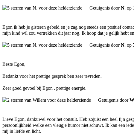
Getuigenis door
N.
op 
Egon ik heb je gisteren gebeld en je zag nog steeds een positief conta
mijn kind wil zou vertrekken dit jaar nog. Ik hoop dat je gelijk hebt e
Getuigenis door
N.
op 
Beste Egon,
Bedankt voor het prettige gesprek ben zeer tevreden.
Zeer goed gevoel bij Egon . prettige energie.
Getuigenis door
W
Lieve Egon, dankuwel voor het consult. Heb zojuist een heel fijn ges
persoonlijkheid welke een vleugje humor niet schuwt. Ik kan een ied
mij in liefde en licht.