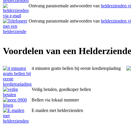
Ontvang paranormale antwoorden van
helderzienden vi
Ontvang paranormale antwoorden van
helderzienden vi
Voordelen van een Helderziende
4 minuten gratis bellen bij eerste kredietoplading
Veilig betalen, goedkoper bellen
Bellen via lokaal nummer
E-mailen met helderzienden