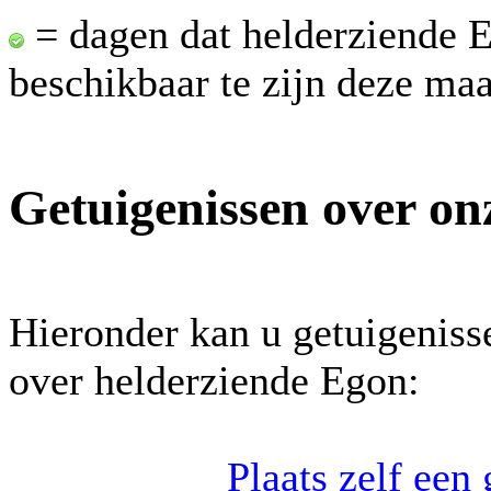
= dagen dat helderziende 
beschikbaar te zijn deze ma
Getuigenissen over on
Hieronder kan u getuigeniss
over helderziende Egon:
Plaats zelf een