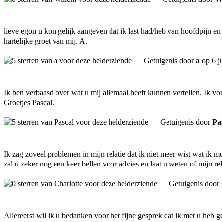
lieve egon u kon gelijk aangeven dat ik last had/heb van hoofdpijn en
hartelijke groet van mij. A.
Getuigenis door
a
op 6 j
Ik ben verbaasd over wat u mij allemaal heeft kunnen vertellen. Ik vo
Groetjes Pascal.
Getuigenis door
Pa
Ik zag zoveel problemen in mijn relatie dat ik niet meer wist wat ik
zal u zeker nog een keer bellen voor advies en laat u weten of mijn re
Getuigenis door
Allereerst wil ik u bedanken voor het fijne gesprek dat ik met u heb