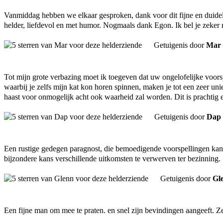
Vanmiddag hebben we elkaar gesproken, dank voor dit fijne en duideli
helder, liefdevol en met humor. Nogmaals dank Egon. Ik bel je zeker 
Getuigenis door
Mar
Tot mijn grote verbazing moet ik toegeven dat uw ongelofelijke voor
waarbij je zelfs mijn kat kon horen spinnen, maken je tot een zeer uni
haast voor onmogelijk acht ook waarheid zal worden. Dit is prachtig
Getuigenis door
Dap
Een rustige gedegen paragnost, die bemoedigende voorspellingen kan d
bijzondere kans verschillende uitkomsten te verwerven ter bezinning.
Getuigenis door
Gl
Een fijne man om mee te praten. en snel zijn bevindingen aangeeft. Z