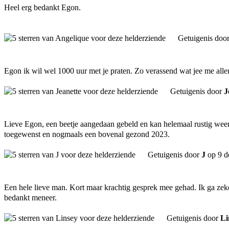
Heel erg bedankt Egon.
Getuigenis doo
Egon ik wil wel 1000 uur met je praten. Zo verassend wat jee me alle
Getuigenis door
J
Lieve Egon, een beetje aangedaan gebeld en kan helemaal rustig weer
toegewenst en nogmaals een bovenal gezond 2023.
Getuigenis door
J
op 9 d
Een hele lieve man. Kort maar krachtig gesprek mee gehad. Ik ga zek
bedankt meneer.
Getuigenis door
Li