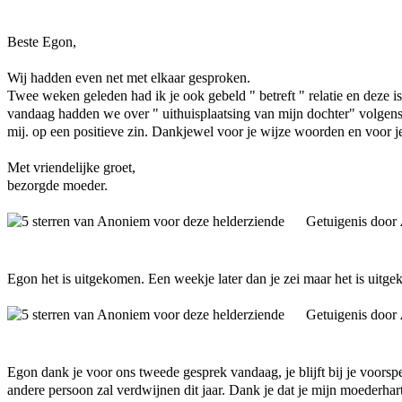
Beste Egon,
Wij hadden even net met elkaar gesproken.
Twee weken geleden had ik je ook gebeld " betreft " relatie en deze i
vandaag hadden we over " uithuisplaatsing van mijn dochter" volgen
mij. op een positieve zin. Dankjewel voor je wijze woorden en voor j
Met vriendelijke groet,
bezorgde moeder.
Getuigenis door
Egon het is uitgekomen. Een weekje later dan je zei maar het is uitg
Getuigenis door
Egon dank je voor ons tweede gesprek vandaag, je blijft bij je voorsp
andere persoon zal verdwijnen dit jaar. Dank je dat je mijn moederhart 