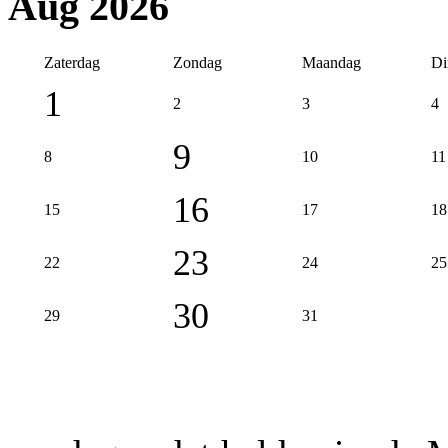
Aug 2026
Zaterdag
Zondag
Maandag
Di
1
2
3
4
9
8
10
11
16
15
17
18
23
22
24
25
30
29
31