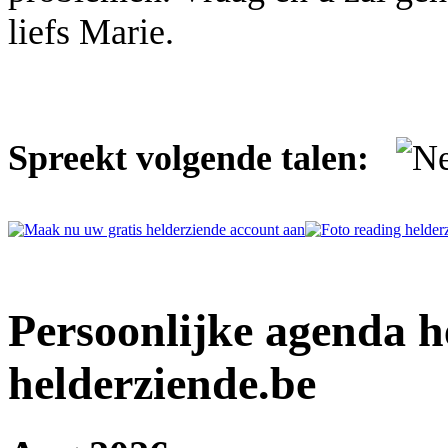
liefs Marie.
Spreekt volgende talen:
Persoonlijke agenda h
helderziende.be