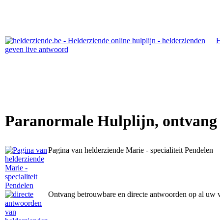
Paranormale Hulplijn, ontvang
Pagina van helderziende Marie - specialiteit Pendelen
Ontvang betrouwbare en directe antwoorden op al uw 