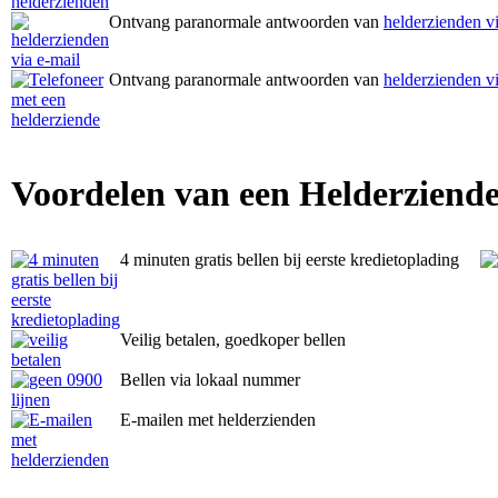
Ontvang paranormale antwoorden van
helderzienden vi
Ontvang paranormale antwoorden van
helderzienden vi
Voordelen van een Helderziende
4 minuten gratis bellen bij eerste kredietoplading
Veilig betalen, goedkoper bellen
Bellen via lokaal nummer
E-mailen met helderzienden