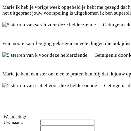
Marie ik heb je vorige week opgebeld je hebt me gezegd dat 
het uitgepraat jouw voorspeling is uitgekomen ik ben superbli
Getuigenis d
Een mooie kaartlegging gekregen en vele dingen die ook juist z
Getuigenis door
Marie je bent een ster om mee te praten ben blij dat ik jouw o
Getuigenis 
Waardering:
Uw naam: