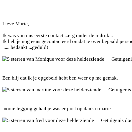
Lieve Marie,
Ik was van ons eerste contact ...erg onder de indruk...
Ik heb je nog eens gecontacteerd omdat je over bepaald persoon 
.......bedankt ...geduld!
Getuigen
Ben blij dat ik je opgebeld hebt ben weer op me gemak.
Getuigenis
mooie legging gehad je was er juist op dank u marie
Getuigenis do